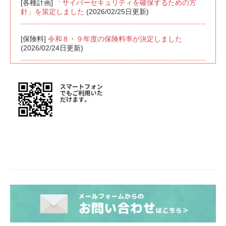
[各種計画]
「サイバーセキュリティを確保するための方
針」を策定しました
(2026/02/25日更新)
[保険料]
令和８・９年度の保険料率が決定しました
(2026/02/24日更新)