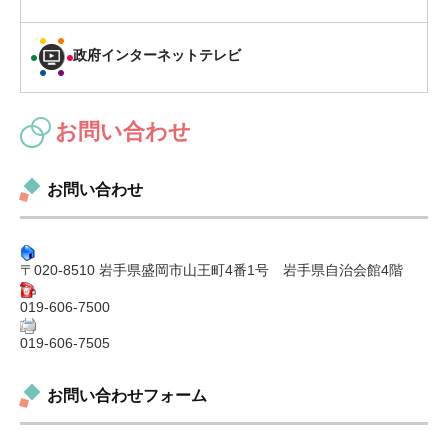
政府インターネットテレビ
お問い合わせ
お問い合わせ
〒020-8510 岩手県盛岡市山王町4番1号 岩手県自治会館4階
019-606-7500
019-606-7505
お問い合わせフォーム