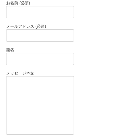
お名前 (必須)
メールアドレス (必須)
題名
メッセージ本文