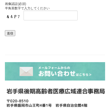
画像認証(必須)
半角英数字で入力してください