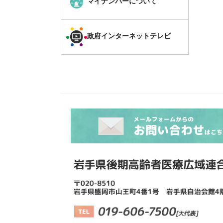
マイナンバーについて
政府インターネットテレビ