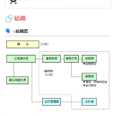
組織
○組織図