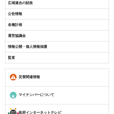
広域連合の財政
公告情報
各種計画
運営協議会
情報公開・個人情報保護
監査
災害関連情報
マイナンバーについて
政府インターネットテレビ