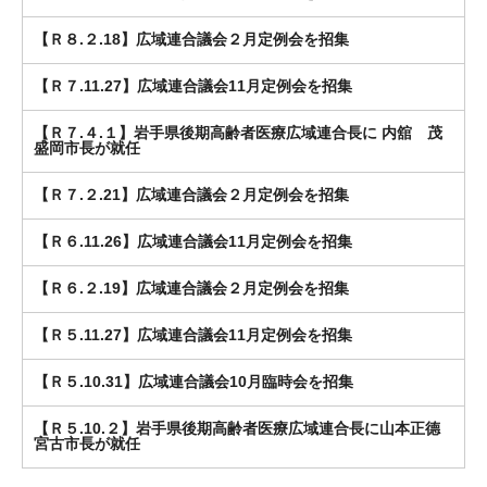
【Ｒ８.２.18】広域連合議会２月定例会を招集
【Ｒ７.11.27】広域連合議会11月定例会を招集
【Ｒ７.４.１】岩手県後期高齢者医療広域連合長に 内舘 茂
盛岡市長が就任
【Ｒ７.２.21】広域連合議会２月定例会を招集
【Ｒ６.11.26】広域連合議会11月定例会を招集
【Ｒ６.２.19】広域連合議会２月定例会を招集
【Ｒ５.11.27】広域連合議会11月定例会を招集
【Ｒ５.10.31】広域連合議会10月臨時会を招集
【Ｒ５.10.２】岩手県後期高齢者医療広域連合長に山本正德
宮古市長が就任