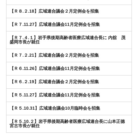
【Ｒ８.２.18】広域連合議会２月定例会を招集
【Ｒ７.11.27】広域連合議会11月定例会を招集
【Ｒ７.４.１】岩手県後期高齢者医療広域連合長に 内舘 茂
盛岡市長が就任
【Ｒ７.２.21】広域連合議会２月定例会を招集
【Ｒ６.11.26】広域連合議会11月定例会を招集
【Ｒ６.２.19】広域連合議会２月定例会を招集
【Ｒ５.11.27】広域連合議会11月定例会を招集
【Ｒ５.10.31】広域連合議会10月臨時会を招集
【Ｒ５.10.２】岩手県後期高齢者医療広域連合長に山本正德
宮古市長が就任