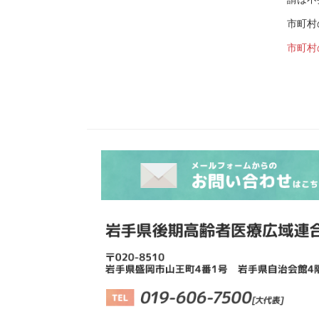
市町村
市町村