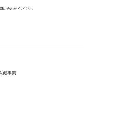
問い合わせください。
保健事業