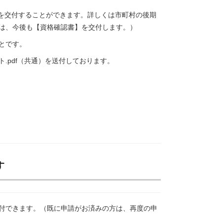
を交付することができます。詳しくは市町村の後期
は、今後も【資格確認書】を交付します。）
とです。
.pdf（共通）を送付しております。
す
付できます。（既に申請がお済みの方は、再度の申