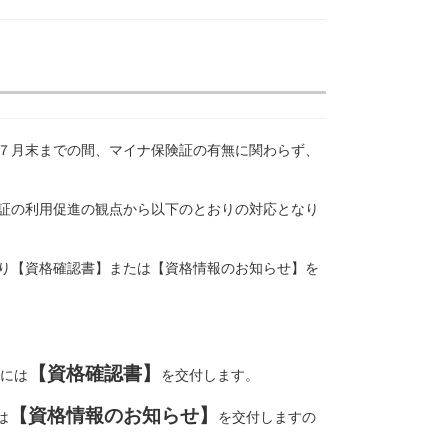
７月末までの間、マイナ保険証の有無に関わらず、
証の利用促進の観点から以下のとおりの対応となり
り
【資格確認書】または【資格情報のお知らせ】を
。
【資格確認書】
には
を交付します。
【資格情報のお知らせ】
は
を交付しますの