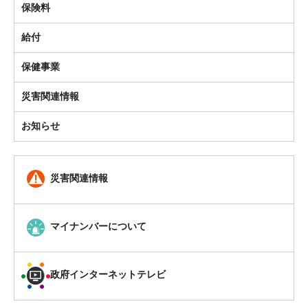
保険料
給付
保健事業
災害関連情報
お知らせ
災害関連情報
マイナンバーについて
政府インターネットテレビ