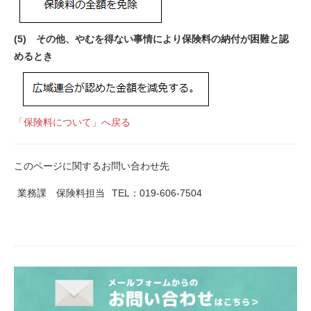
(5) その他、やむを得ない事情により保険料の納付が困難と認
めるとき
「保険料について」へ戻る
このページに関するお問い合わせ先
業務課 保険料担当
TEL：019-606-7504