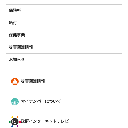
保険料
給付
保健事業
災害関連情報
お知らせ
災害関連情報
マイナンバーについて
政府インターネットテレビ