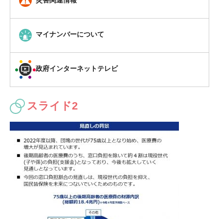
災害関連情報
マイナンバーについて
政府インターネットテレビ
スライド2